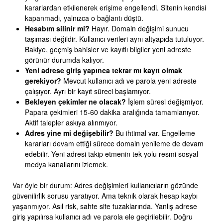
kararlardan etkilenerek erişime engellendi. Sitenin kendisi
kapanmadı, yalnızca o bağlantı düştü.
Hesabım silinir mi?
Hayır. Domain değişimi sunucu
taşıması değildir. Kullanıcı verileri aynı altyapıda tutuluyor.
Bakiye, geçmiş bahisler ve kayıtlı bilgiler yeni adreste
görünür durumda kalıyor.
Yeni adrese giriş yapınca tekrar mı kayıt olmak
gerekiyor?
Mevcut kullanıcı adı ve parola yeni adreste
çalışıyor. Ayrı bir kayıt süreci başlamıyor.
Bekleyen çekimler ne olacak?
İşlem süresi değişmiyor.
Papara çekimleri 15-60 dakika aralığında tamamlanıyor.
Aktif talepler askıya alınmıyor.
Adres yine mi değişebilir?
Bu ihtimal var. Engelleme
kararları devam ettiği sürece domain yenileme de devam
edebilir. Yeni adresi takip etmenin tek yolu resmi sosyal
medya kanallarını izlemek.
Var öyle bir durum: Adres değişimleri kullanıcıların gözünde
güvenilirlik sorusu yaratıyor. Ama teknik olarak hesap kaybı
yaşanmıyor. Asıl risk, sahte site tuzaklarında. Yanlış adrese
giriş yapılırsa kullanıcı adı ve parola ele geçirilebilir. Doğru