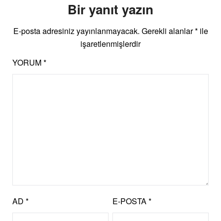
Bir yanıt yazın
E-posta adresiniz yayınlanmayacak.
Gerekli alanlar
*
ile
işaretlenmişlerdir
YORUM
*
AD
*
E-POSTA
*