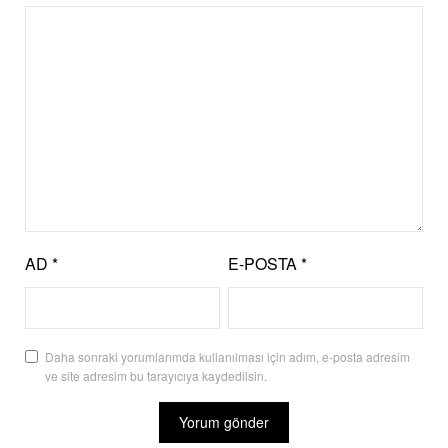
AD
*
E-POSTA
*
Daha sonraki yorumlarımda kullanılması için adım, e-posta adresim
ve site adresim bu tarayıcıya kaydedilsin.