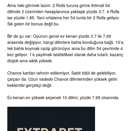
Ama riski görmek lazım. 2 Rolls turuna girme ihtimali 54
dilimde 2 üzerinden hesaplanınca yaklaşık yüzde 3.7. 4 Rolls
ise yüzde 1.85. Yani ortalama her 54 turda bir 2 Rolls geliyor.
Sık gelen bir bonus değil bu.
Bir de şu var: Oyunun genel ev kenarı yüzde 3.7 ile 7.69
arasında değişiyor, hangi dilimlere bahis konduğuna bağlı. 10’a
tek bahis koymak cazip görünüyor ama bu dilim 54 çevrimde 4
kez geliyor. 1’e yayılmak istatistiksel olarak daha tutarlı, kazanç
düşük ama sıklık yüksek.
Chance kartları tahmin edilemiyor. Sabit ödül de gelebiliyor,
çarpan da. Uzun vadede Chance dilimlerinden yüksek getiri
beklentisi gerçekçi değil.
Ev kenarı en yüksek seçenek 10 dilimi, yüzde 7.69 civarında.