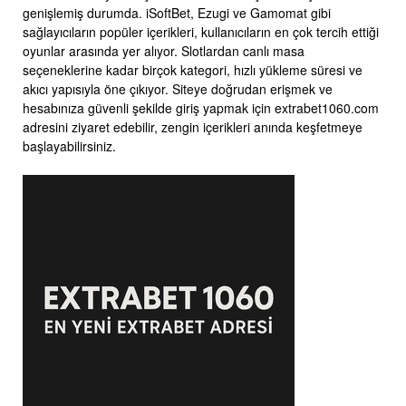
genişlemiş durumda. iSoftBet, Ezugi ve Gamomat gibi
sağlayıcıların popüler içerikleri, kullanıcıların en çok tercih ettiği
oyunlar arasında yer alıyor. Slotlardan canlı masa
seçeneklerine kadar birçok kategori, hızlı yükleme süresi ve
akıcı yapısıyla öne çıkıyor. Siteye doğrudan erişmek ve
hesabınıza güvenli şekilde giriş yapmak için extrabet1060.com
adresini ziyaret edebilir, zengin içerikleri anında keşfetmeye
başlayabilirsiniz.