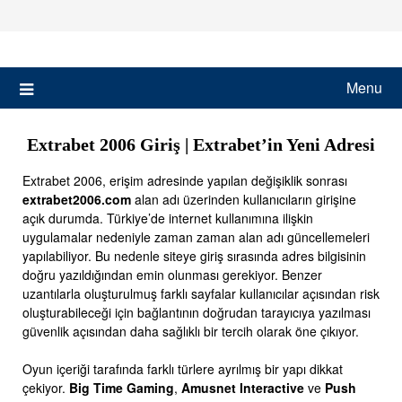
Skip
to
content
Menu
Extrabet 2006 Giriş | Extrabet’in Yeni Adresi
Extrabet 2006, erişim adresinde yapılan değişiklik sonrası
extrabet2006.com
alan adı üzerinden kullanıcıların girişine
açık durumda. Türkiye’de internet kullanımına ilişkin
uygulamalar nedeniyle zaman zaman alan adı güncellemeleri
yapılabiliyor. Bu nedenle siteye giriş sırasında adres bilgisinin
doğru yazıldığından emin olunması gerekiyor. Benzer
uzantılarla oluşturulmuş farklı sayfalar kullanıcılar açısından risk
oluşturabileceği için bağlantının doğrudan tarayıcıya yazılması
güvenlik açısından daha sağlıklı bir tercih olarak öne çıkıyor.
Oyun içeriği tarafında farklı türlere ayrılmış bir yapı dikkat
çekiyor.
Big Time Gaming
,
Amusnet Interactive
ve
Push