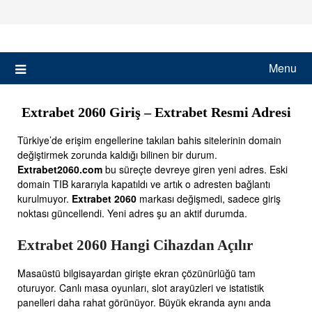
Skip
to
content
Menu
Extrabet 2060 Giriş – Extrabet Resmi Adresi
Türkiye’de erişim engellerine takılan bahis sitelerinin domain
değiştirmek zorunda kaldığı bilinen bir durum.
Extrabet2060.com
bu süreçte devreye giren yeni adres. Eski
domain TIB kararıyla kapatıldı ve artık o adresten bağlantı
kurulmuyor.
Extrabet 2060
markası değişmedi, sadece giriş
noktası güncellendi. Yeni adres şu an aktif durumda.
Extrabet 2060 Hangi Cihazdan Açılır
Masaüstü bilgisayardan girişte ekran çözünürlüğü tam
oturuyor. Canlı masa oyunları, slot arayüzleri ve istatistik
panelleri daha rahat görünüyor. Büyük ekranda aynı anda