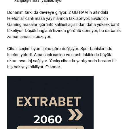
karşılaştırması yapılabiliyor
Donanım farkı da devreye giriyor. 2 GB RAM’in altındaki
telefonlar canlı masa yayınlarında takılabiliyor. Evolution
Gaming masaları görüntü kalitesi açısından daha yüksek bant
tüketiyor. Düşük bağlantı hızında görüntü donuyor, bu da bahis
zamanlamasını bozuyor.
Cihaz seçimi oyun tipine göre değişiyor. Spor bahislerinde
telefon yeterli. Ama canlı casino ve crash takibinde büyük
ekran avantaj sağlıyor. Yanlış cihazda yanlış anda basılan bir
tuş bakiyeyi etkiliyor. O kadar.