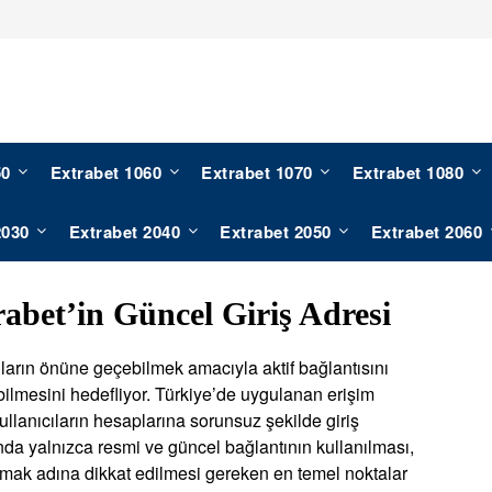
50
Extrabet 1060
Extrabet 1070
Extrabet 1080
2030
Extrabet 2040
Extrabet 2050
Extrabet 2060
abet’in Güncel Giriş Adresi
arın önüne geçebilmek amacıyla aktif bağlantısını
bilmesini hedefliyor. Türkiye’de uygulanan erişim
kullanıcıların hesaplarına sorunsuz şekilde giriş
nda yalnızca resmi ve güncel bağlantının kullanılması,
ırmak adına dikkat edilmesi gereken en temel noktalar