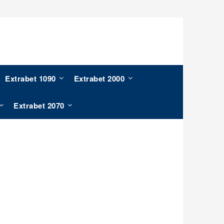
Extrabet 1090
Extrabet 2000
Extrabet 2070