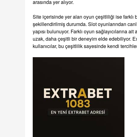
arasında yer alıyor.
Site içerisinde yer alan oyun çeşitliliği ise farkl
şekillendirilmiş durumda. Slot oyunlarından can
yapısı bulunuyor. Farklı oyun sağlayıcılarına ait 
uzak, daha çeşitli bir deneyim elde edebiliyor. 
kullanıcılar, bu çeşitlilik sayesinde kendi tercihl