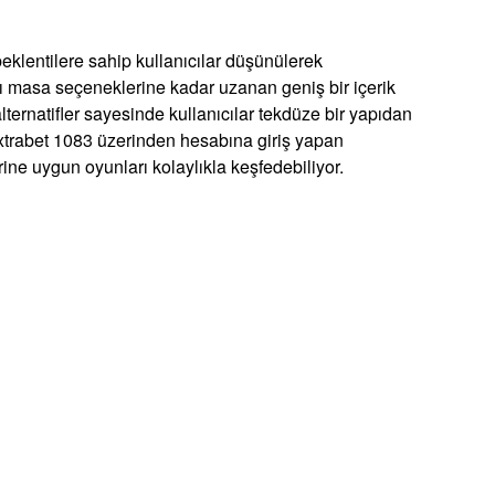
ı beklentilere sahip kullanıcılar düşünülerek
lı masa seçeneklerine kadar uzanan geniş bir içerik
alternatifler sayesinde kullanıcılar tekdüze bir yapıdan
Extrabet 1083 üzerinden hesabına giriş yapan
erine uygun oyunları kolaylıkla keşfedebiliyor.