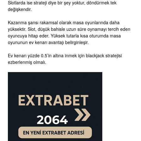
Slotlarda ise strateji diye bir şey yoktur, döndürmek tek
değişkendir.
Kazanma şansı rakamsal olarak masa oyunlarında daha
yüksektir. Slot, düşük bahisle uzun süre oynamayı tercih eden
oyuncuya hitap eder. Yüksek tutarla kısa oturumda masa
oyununun ev kenarı avantajı belirginleşir.
Ev kenarı yüzde 0.5’in altına inmek için blackjack stratejisi
ezberlenmiş olmalı.