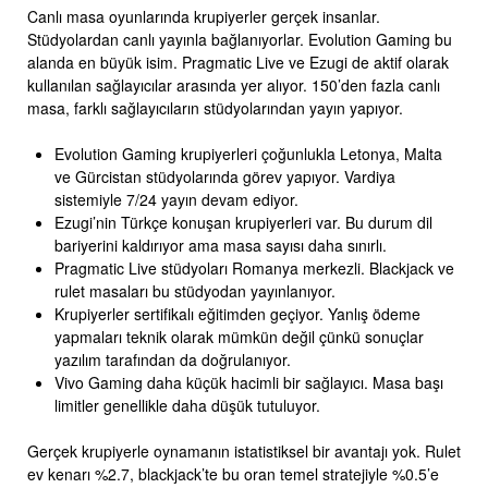
Canlı masa oyunlarında krupiyerler gerçek insanlar.
Stüdyolardan canlı yayınla bağlanıyorlar. Evolution Gaming bu
alanda en büyük isim. Pragmatic Live ve Ezugi de aktif olarak
kullanılan sağlayıcılar arasında yer alıyor. 150’den fazla canlı
masa, farklı sağlayıcıların stüdyolarından yayın yapıyor.
Evolution Gaming krupiyerleri çoğunlukla Letonya, Malta
ve Gürcistan stüdyolarında görev yapıyor. Vardiya
sistemiyle 7/24 yayın devam ediyor.
Ezugi’nin Türkçe konuşan krupiyerleri var. Bu durum dil
bariyerini kaldırıyor ama masa sayısı daha sınırlı.
Pragmatic Live stüdyoları Romanya merkezli. Blackjack ve
rulet masaları bu stüdyodan yayınlanıyor.
Krupiyerler sertifikalı eğitimden geçiyor. Yanlış ödeme
yapmaları teknik olarak mümkün değil çünkü sonuçlar
yazılım tarafından da doğrulanıyor.
Vivo Gaming daha küçük hacimli bir sağlayıcı. Masa başı
limitler genellikle daha düşük tutuluyor.
Gerçek krupiyerle oynamanın istatistiksel bir avantajı yok. Rulet
ev kenarı %2.7, blackjack’te bu oran temel stratejiyle %0.5’e