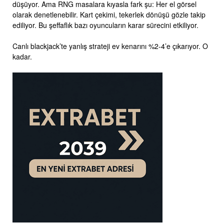
düşüyor. Ama RNG masalara kıyasla fark şu: Her el görsel
olarak denetlenebilir. Kart çekimi, tekerlek dönüşü gözle takip
ediliyor. Bu şeffaflık bazı oyuncuların karar sürecini etkiliyor.
Canlı blackjack’te yanlış strateji ev kenarını %2-4’e çıkarıyor. O
kadar.