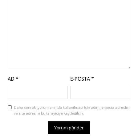
AD
*
E-POSTA
*
Daha sonraki yorumlarımda kullanılması için adım, e-posta adresim
ve site adresim bu tarayıcıya kaydedilsin.