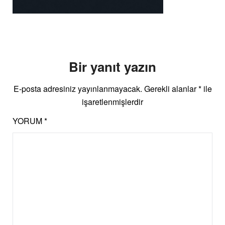
Bir yanıt yazın
E-posta adresiniz yayınlanmayacak.
Gerekli alanlar
*
ile
işaretlenmişlerdir
YORUM
*