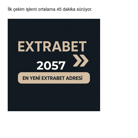
İlk çekim işlemi ortalama 45 dakika sürüyor.