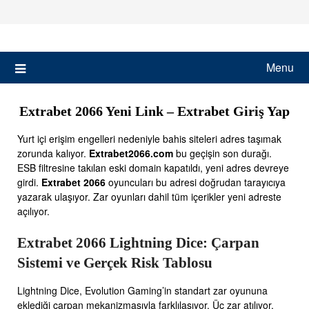
Skip
to
content
Menu
Extrabet 2066 Yeni Link – Extrabet Giriş Yap
Yurt içi erişim engelleri nedeniyle bahis siteleri adres taşımak
zorunda kalıyor.
Extrabet2066.com
bu geçişin son durağı.
ESB filtresine takılan eski domain kapatıldı, yeni adres devreye
girdi.
Extrabet 2066
oyuncuları bu adresi doğrudan tarayıcıya
yazarak ulaşıyor. Zar oyunları dahil tüm içerikler yeni adreste
açılıyor.
Extrabet 2066 Lightning Dice: Çarpan
Sistemi ve Gerçek Risk Tablosu
Lightning Dice, Evolution Gaming’in standart zar oyununa
eklediği çarpan mekanizmasıyla farklılaşıyor. Üç zar atılıyor,