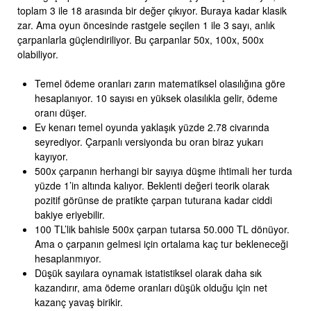
toplam 3 ile 18 arasında bir değer çıkıyor. Buraya kadar klasik
zar. Ama oyun öncesinde rastgele seçilen 1 ile 3 sayı, anlık
çarpanlarla güçlendiriliyor. Bu çarpanlar 50x, 100x, 500x
olabiliyor.
Temel ödeme oranları zarın matematiksel olasılığına göre
hesaplanıyor. 10 sayısı en yüksek olasılıkla gelir, ödeme
oranı düşer.
Ev kenarı temel oyunda yaklaşık yüzde 2.78 civarında
seyrediyor. Çarpanlı versiyonda bu oran biraz yukarı
kayıyor.
500x çarpanın herhangi bir sayıya düşme ihtimali her turda
yüzde 1’in altında kalıyor. Beklenti değeri teorik olarak
pozitif görünse de pratikte çarpan tuturana kadar ciddi
bakiye eriyebilir.
100 TL’lik bahisle 500x çarpan tutarsa 50.000 TL dönüyor.
Ama o çarpanın gelmesi için ortalama kaç tur bekleneceği
hesaplanmıyor.
Düşük sayılara oynamak istatistiksel olarak daha sık
kazandırır, ama ödeme oranları düşük olduğu için net
kazanç yavaş birikir.