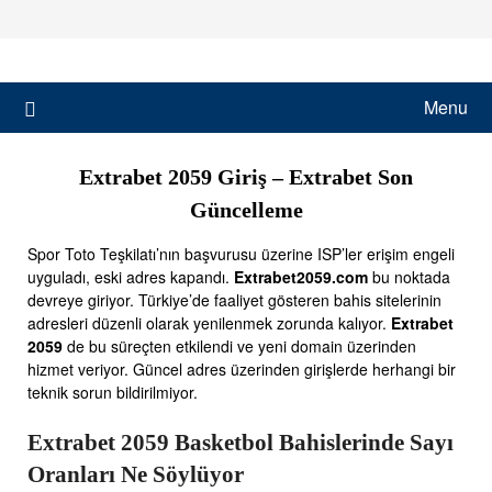
Skip
to
content
Menu
Extrabet 2059 Giriş – Extrabet Son
Güncelleme
Spor Toto Teşkilatı’nın başvurusu üzerine ISP’ler erişim engeli
uyguladı, eski adres kapandı.
Extrabet2059.com
bu noktada
devreye giriyor. Türkiye’de faaliyet gösteren bahis sitelerinin
adresleri düzenli olarak yenilenmek zorunda kalıyor.
Extrabet
2059
de bu süreçten etkilendi ve yeni domain üzerinden
hizmet veriyor. Güncel adres üzerinden girişlerde herhangi bir
teknik sorun bildirilmiyor.
Extrabet 2059 Basketbol Bahislerinde Sayı
Oranları Ne Söylüyor