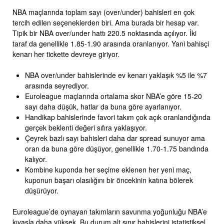
NBA maçlarında toplam sayı (over/under) bahisleri en çok
tercih edilen seçeneklerden biri. Ama burada bir hesap var.
Tipik bir NBA over/under hattı 220.5 noktasında açılıyor. İki
taraf da genellikle 1.85-1.90 arasında oranlanıyor. Yani bahisçi
kenarı her tickette devreye giriyor.
NBA over/under bahislerinde ev kenarı yaklaşık %5 ile %7
arasında seyrediyor.
Euroleague maçlarında ortalama skor NBA’e göre 15-20
sayı daha düşük, hatlar da buna göre ayarlanıyor.
Handikap bahislerinde favori takım çok açık oranlandığında
gerçek beklenti değeri sıfıra yaklaşıyor.
Çeyrek bazlı sayı bahisleri daha dar spread sunuyor ama
oran da buna göre düşüyor, genellikle 1.70-1.75 bandında
kalıyor.
Kombine kuponda her seçime eklenen her yeni maç,
kuponun başarı olasılığını bir öncekinin katına bölerek
düşürüyor.
Euroleague’de oynayan takımların savunma yoğunluğu NBA’e
kıyasla daha yüksek. Bu durum alt sınır bahislerini istatistiksel