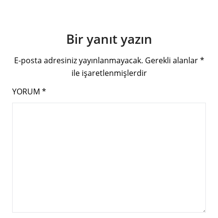
Bir yanıt yazın
E-posta adresiniz yayınlanmayacak.
Gerekli alanlar
*
ile işaretlenmişlerdir
YORUM
*